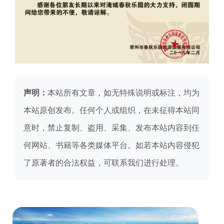
声明：
本站所有文章，如无特殊说明或标注，均为
本站原创发布。任何个人或组织，在未征得本站同
意时，禁止复制、盗用、采集、发布本站内容到任
何网站、书籍等各类媒体平台。如若本站内容侵犯
了原著者的合法权益，可联系我们进行处理。