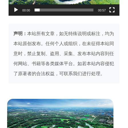
00:00
00:57
声明：
本站所有文章，如无特殊说明或标注，均为
本站原创发布。任何个人或组织，在未征得本站同
意时，禁止复制、盗用、采集、发布本站内容到任
何网站、书籍等各类媒体平台。如若本站内容侵犯
了原著者的合法权益，可联系我们进行处理。