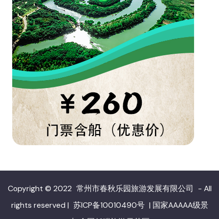
Copyright © 2022
常州市春秋乐园旅游发展有限公司
- All
rights reserved
|
苏ICP备10010490号
|
国家AAAAA级景