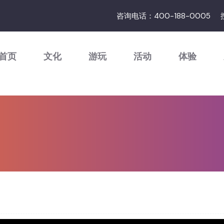
咨询电话：400-188-0005
首页
文化
游玩
活动
体验