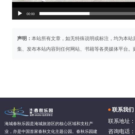
00:00
声明：
本站所有文章，如无特殊说明或标注，均为本站
集、发布本站内容到任何网站、书籍等各类媒体平台。
联系我们
联系地址：
淹城春秋乐园是淹城旅游区的核心区域和支柱产
咨询电话：4
业，亦是中国首家春秋文化主题公园。春秋乐园建