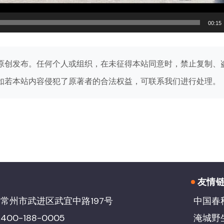
00:15
原创发布。任何个人或组织，在未征得本站同意时，禁止复制、
如若本站内容侵犯了原著者的合法权益，可联系我们进行处理。
友情
常州市武进区武宜中路197号
中国春
00-188-0005
淹城野