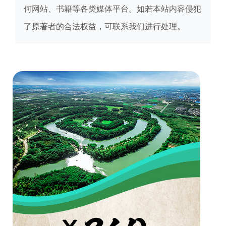
何网站、书籍等各类媒体平台。如若本站内容侵犯
了原著者的合法权益，可联系我们进行处理。