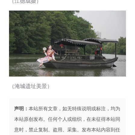
（江德成摄）
（淹城遗址美景）
声明：
本站所有文章，如无特殊说明或标注，均为
本站原创发布。任何个人或组织，在未征得本站同
意时，禁止复制、盗用、采集、发布本站内容到任