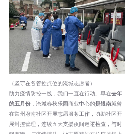
（坚守在各管控点位的淹城志愿者）
助力疫情防控一线，我们一直在行动。早在
去年
的五月份
，淹城春秋乐园商业中心的
是银南
就曾
在常州府南社区开展志愿服务工作，协助社区开
展封控管理，连续五天支援夜间巡逻检查，与时