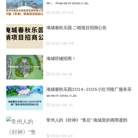
装）采购项目招标公告
2025-07-04
淹城春秋乐园 二销项目招商公告
2025-06-09
淹城旺铺招商！
2025-04-18
淹城春秋乐园2024-2025小红书推广服务采
购项目 招标公告
2024-09-10
常州人的《封神》“售后” 淹城里的商周遗韵
2023-08-23