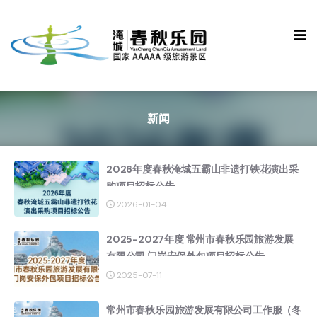
新闻
2026年度春秋淹城五霸山非遗打铁花演出采
购项目招标公告
2026-01-04
2025-2027年度 常州市春秋乐园旅游发展
有限公司 门岗安保外包项目招标公告
2025-07-11
常州市春秋乐园旅游发展有限公司工作服（冬