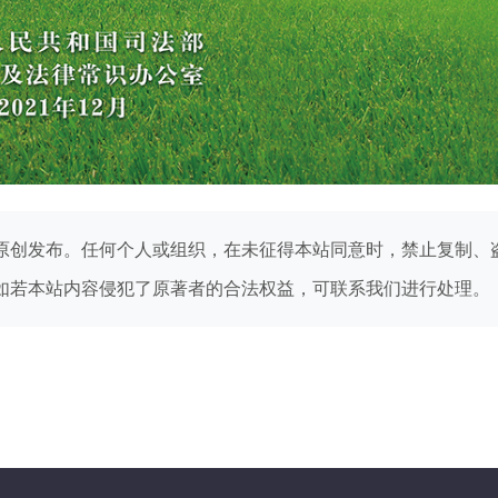
原创发布。任何个人或组织，在未征得本站同意时，禁止复制、
如若本站内容侵犯了原著者的合法权益，可联系我们进行处理。