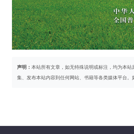
声明：
本站所有文章，如无特殊说明或标注，均为本站
集、发布本站内容到任何网站、书籍等各类媒体平台。