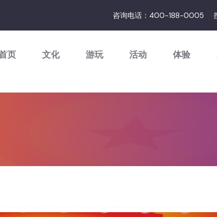
咨询电话：400-188-0005
首页
文化
游玩
活动
体验