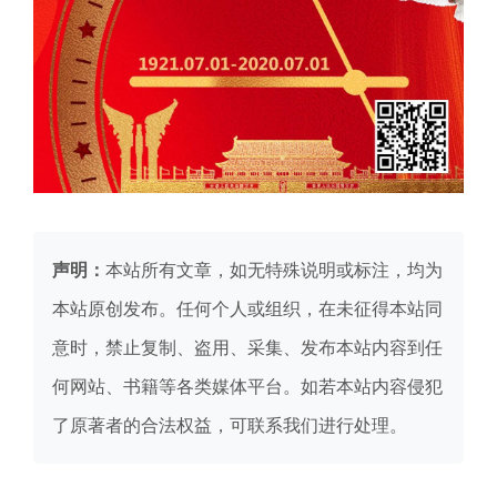
声明：
本站所有文章，如无特殊说明或标注，均为
本站原创发布。任何个人或组织，在未征得本站同
意时，禁止复制、盗用、采集、发布本站内容到任
何网站、书籍等各类媒体平台。如若本站内容侵犯
了原著者的合法权益，可联系我们进行处理。