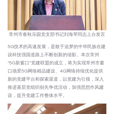
常州市春秋乐园党支部书记刘海琴同志上台发言
5G技术的高速发展，是敢于追梦的中华民族在建
设科技强国道路上不断创新的缩影。本次常州
“5G新窗口”党建联盟的成立，将为实现常州市窗
口场景5G网络精品建设、4G网络持续优化提供
新的党建平台和探索渠道，以党建为引领，深入
推进基层党组织创先争优活动，加强思想作风建
设，提升党建工作整体水平。