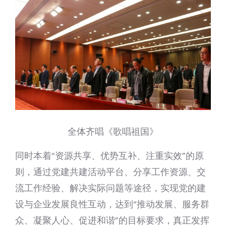
全体齐唱《歌唱祖国》
同时本着“资源共享、优势互补、注重实效”的原
则，通过党建共建活动平台、分享工作资源、交
流工作经验、解决实际问题等途径，实现党的建
设与企业发展良性互动，达到“推动发展、服务群
众、凝聚人心、促进和谐”的目标要求，真正发挥