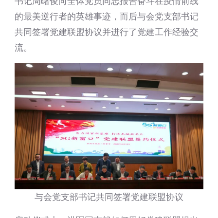
书记周曙俊向全体党员同志报告奋斗在疫情前线
的最美逆行者的英雄事迹，而后与会党支部书记
共同签署党建联盟协议并进行了党建工作经验交
流。
与会党支部书记共同签署党建联盟协议