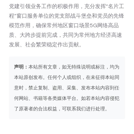
党建引领业务工作的积极作用，充分发挥“名片工
程”窗口服务单位的党支部战斗堡垒和党员的先锋
模范作用，确保常州地区窗口场景5G网络高品
质、大跨步提前完成，共同为常州地方经济高速
发展、社会繁荣稳定作出贡献。
声明：
本站所有文章，如无特殊说明或标注，均为
本站原创发布。任何个人或组织，在未征得本站同
意时，禁止复制、盗用、采集、发布本站内容到任
何网站、书籍等各类媒体平台。如若本站内容侵犯
了原著者的合法权益，可联系我们进行处理。