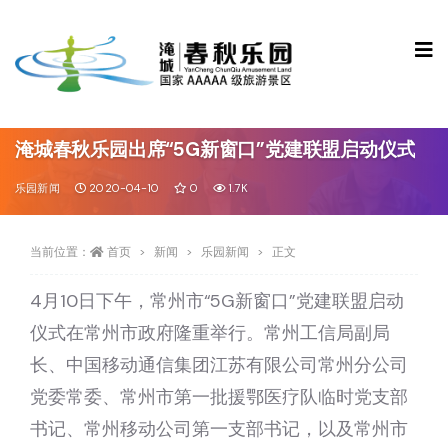
淹城春秋乐园出席“5G新窗口”党建联盟启动仪式
乐园新闻
2020-04-10
0
1.7K
当前位置：
首页
新闻
乐园新闻
正文
4月10日下午，常州市“5G新窗口”党建联盟启动
仪式在常州市政府隆重举行。常州工信局副局
长、中国移动通信集团江苏有限公司常州分公司
党委常委、常州市第一批援鄂医疗队临时党支部
书记、常州移动公司第一支部书记，以及常州市