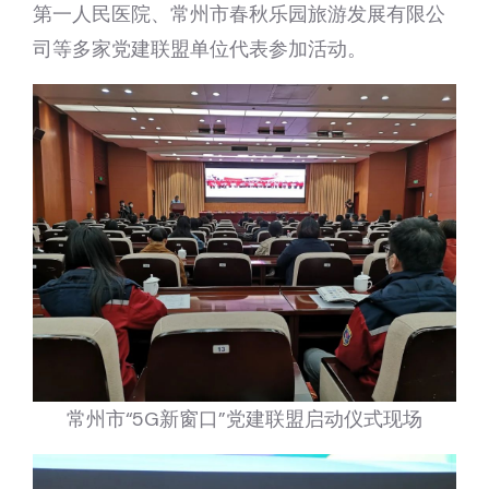
第一人民医院、常州市春秋乐园旅游发展有限公
司等多家党建联盟单位代表参加活动。
常州市“5G新窗口”党建联盟启动仪式现场