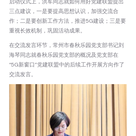
启动仪式上，洪军同志就如何用好党建联盟提出
三点建议，一是要提高思想认识，加强交流合
作；二是要创新工作方法，推进5G建设；三是要
重视长效机制，巩固活动成果。
在交流发言环节，常州市春秋乐园党支部书记刘
海琴同志就春秋乐园党支部的概况及党支部在
“5G新窗口”党建联盟中的后续工作开展方向作了
交流发言。