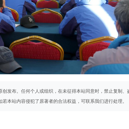
原创发布。任何个人或组织，在未征得本站同意时，禁止复制、
如若本站内容侵犯了原著者的合法权益，可联系我们进行处理。