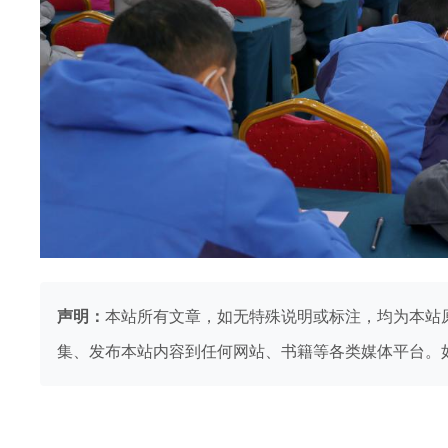
声明：
本站所有文章，如无特殊说明或标注，均为本站
集、发布本站内容到任何网站、书籍等各类媒体平台。