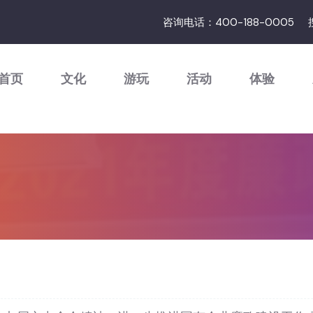
咨询电话：400-188-0005
首页
文化
游玩
活动
体验