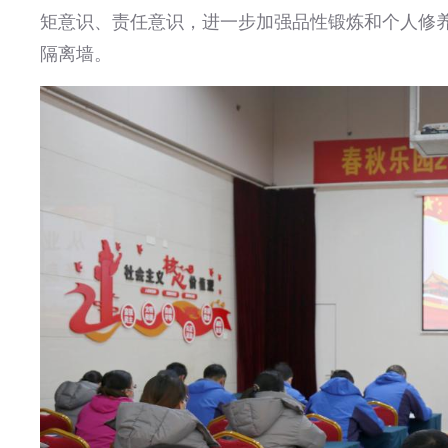
矩意识、责任意识，进一步加强品性锻炼和个人修
隔离墙。