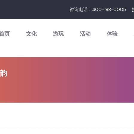
咨询电话：400-188-0005
首页
文化
游玩
活动
体验
遗韵