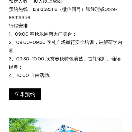
预定人数： 10人以上成团
预约热线：13813583116（微信同号）张经理或0519-
86319956
行程安排：
1、09:00 春秋乐园南大门集合；
2、09:00–09:30 季札广场举行安全培训，讲解研学内
容；
3、09:30–10:00 欣赏春秋特色演艺、古礼敬师、诵读
经典；
4、10:00 自由活动。
立即预约