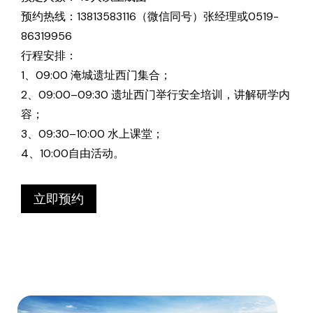
预约热线：13813583116（微信同号）张经理或0519-
86319956
行程安排：
1、09:00 淹城遗址西门集合；
2、09:00–09:30 遗址西门举行安全培训，讲解研学内
容；
3、09:30–10:00 水上课堂；
4、10:00自由活动。
立即预约