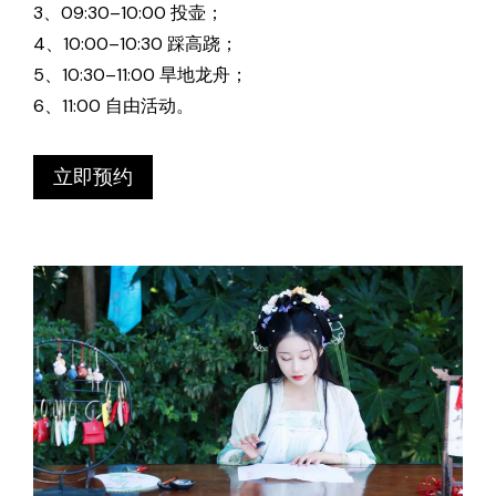
3、09:30–10:00 投壶；
4、10:00–10:30 踩高跷；
5、10:30–11:00 旱地龙舟；
6、11:00 自由活动。
立即预约