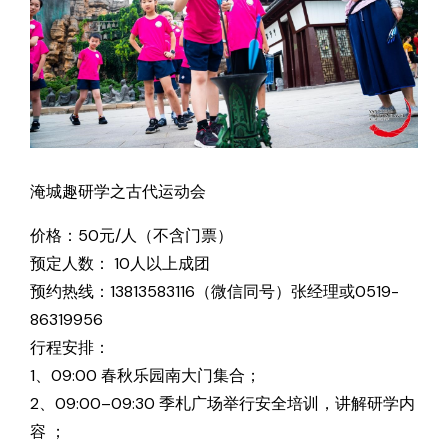
淹城趣研学之古代运动会
价格：50元/人（不含门票）
预定人数： 10人以上成团
预约热线：13813583116（微信同号）张经理或0519-
86319956
行程安排：
1、09:00 春秋乐园南大门集合；
2、09:00–09:30 季札广场举行安全培训，讲解研学内
容 ；