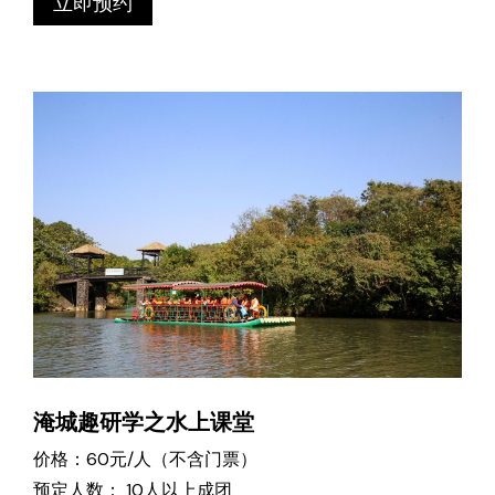
立即预约
淹城趣研学之水上课堂
价格：60元/人（不含门票）
预定人数： 10人以上成团