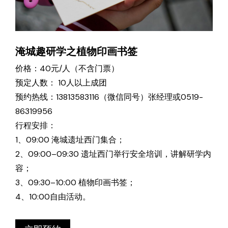
淹城趣研学之植物印画书签
价格：40元/人（不含门票）
预定人数： 10人以上成团
预约热线：13813583116（微信同号）张经理或0519-
86319956
行程安排：
1、09:00 淹城遗址西门集合；
2、09:00–09:30 遗址西门举行安全培训，讲解研学内
容；
3、09:30–10:00 植物印画书签；
4、10:00自由活动。