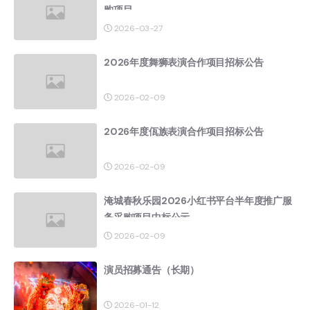
购项目
2026-03-27
2026年度舞狮表演合作项目招标公告
2026-02-09
2026年度佤族表演合作项目招标公告
2026-02-09
淹城春秋乐园2026小红书平台半年度推广服
务采购项目中标公示
2026-02-09
演员招募通告（长期）
2026-01-12