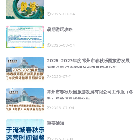
2025-08-04
暑期游玩攻略
2025-08-04
2025-2027年度 常州市春秋乐园旅游发展
有限公司 门岗安保外包项目招标公告
2025-07-11
常州市春秋乐园旅游发展有限公司工作服（冬
装）采购项目招标公告
2025-07-04
重要通知
2025-06-13