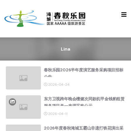
Lina
春秋乐园2026半年度演艺服务采购项目招标
公告
2026-04-24
东方卫视跨年晚会檀健次同款机甲金钱豹租赁
服务项目单一来源采购公示
2026-04-11
2026年度春秋淹城五霸山非遗打铁花演出采