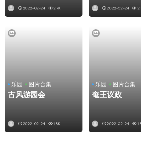
2022-02-24
2.7K
2022-02-24
2.
乐园
图片合集
乐园
图片合集
古风游园会
奄王议政
2022-02-24
1.8K
2022-02-24
1.