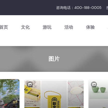
咨询电话：400-188-0005
首页
文化
游玩
活动
体验
图片