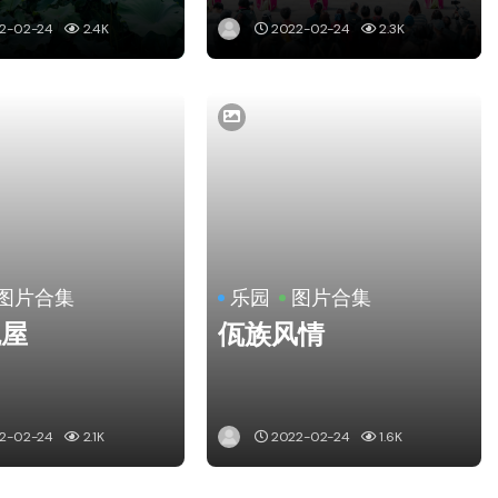
2-02-24
2.4K
2022-02-24
2.3K
图片合集
乐园
图片合集
鬼屋
佤族风情
2-02-24
2.1K
2022-02-24
1.6K