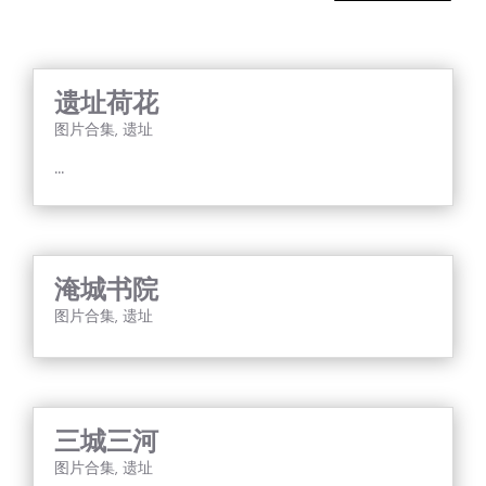
遗址荷花
图片合集
,
遗址
...
淹城书院
图片合集
,
遗址
三城三河
图片合集
,
遗址