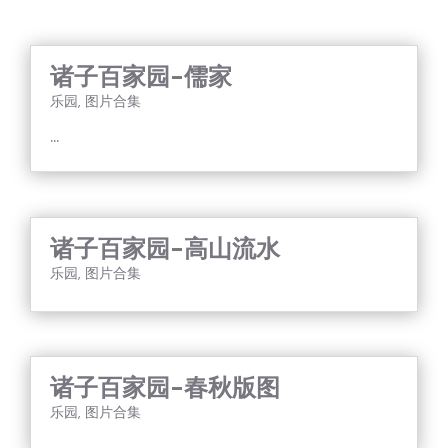
诸子百家园-儒家
乐园
,
图片合集
...
诸子百家园-高山流水
乐园
,
图片合集
诸子百家园-春秋版图
乐园
,
图片合集