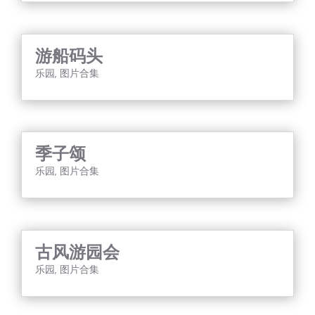
游船码头
乐园
,
图片合集
季子颂
乐园
,
图片合集
古风游园会
乐园
,
图片合集